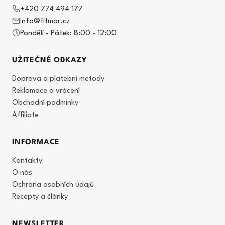
+420 774 494 177
info@fitmar.cz
Pondělí - Pátek: 8:00 - 12:00
UŽITEČNÉ ODKAZY
Doprava a platební metody
Reklamace a vrácení
Obchodní podmínky
Affiliate
INFORMACE
Kontakty
O nás
Ochrana osobních údajů
Recepty a články
NEWSLETTER