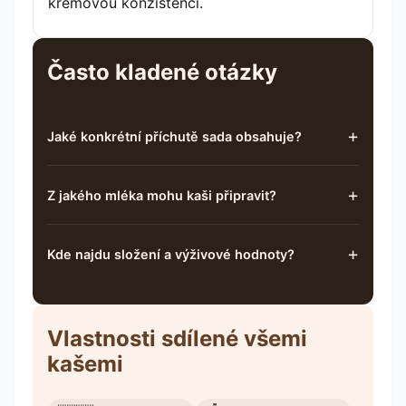
krémovou konzistenci.
Často kladené otázky
Jaké konkrétní příchutě sada obsahuje?
Z jakého mléka mohu kaši připravit?
Kde najdu složení a výživové hodnoty?
Vlastnosti sdílené všemi
kašemi