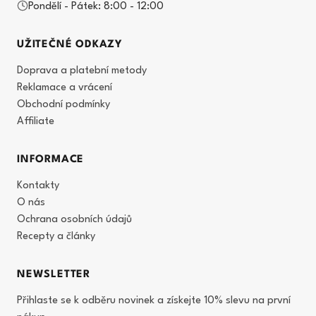
Pondělí - Pátek: 8:00 - 12:00
UŽITEČNÉ ODKAZY
Doprava a platební metody
Reklamace a vrácení
Obchodní podmínky
Affiliate
INFORMACE
Kontakty
O nás
Ochrana osobních údajů
Recepty a články
NEWSLETTER
Přihlaste se k odběru novinek a získejte 10% slevu na první